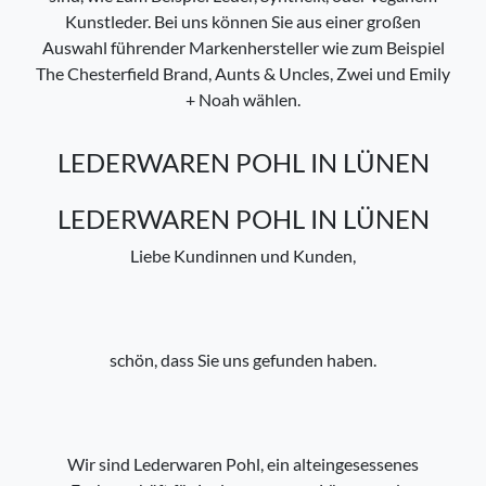
Kunstleder. Bei uns können Sie aus einer großen
Auswahl führender Markenhersteller wie zum Beispiel
The Chesterfield Brand, Aunts & Uncles, Zwei und Emily
+ Noah wählen.
LEDERWAREN POHL IN LÜNEN
LEDERWAREN POHL IN LÜNEN
Liebe Kundinnen und Kunden,
schön, dass Sie uns gefunden haben.
Wir sind Lederwaren Pohl, ein alteingesessenes