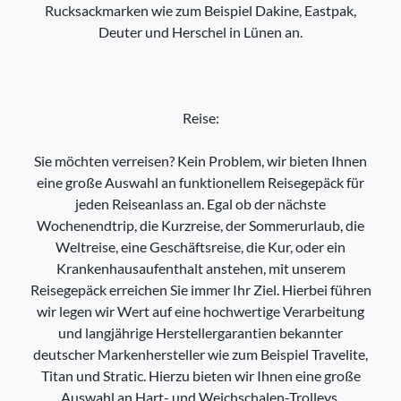
Rucksackmarken wie zum Beispiel Dakine, Eastpak,
Deuter und Herschel in Lünen an.
Reise:
Sie möchten verreisen? Kein Problem, wir bieten Ihnen
eine große Auswahl an funktionellem Reisegepäck für
jeden Reiseanlass an. Egal ob der nächste
Wochenendtrip, die Kurzreise, der Sommerurlaub, die
Weltreise, eine Geschäftsreise, die Kur, oder ein
Krankenhausaufenthalt anstehen, mit unserem
Reisegepäck erreichen Sie immer Ihr Ziel. Hierbei führen
wir legen wir Wert auf eine hochwertige Verarbeitung
und langjährige Herstellergarantien bekannter
deutscher Markenhersteller wie zum Beispiel Travelite,
Titan und Stratic. Hierzu bieten wir Ihnen eine große
Auswahl an Hart- und Weichschalen-Trolleys,