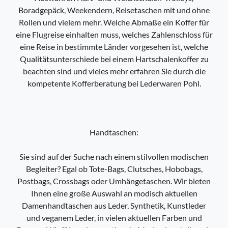
Boradgepäck, Weekendern, Reisetaschen mit und ohne
Rollen und vielem mehr. Welche Abmaße ein Koffer für
eine Flugreise einhalten muss, welches Zahlenschloss für
eine Reise in bestimmte Länder vorgesehen ist, welche
Qualitätsunterschiede bei einem Hartschalenkoffer zu
beachten sind und vieles mehr erfahren Sie durch die
kompetente Kofferberatung bei Lederwaren Pohl.
Handtaschen:
Sie sind auf der Suche nach einem stilvollen modischen
Begleiter? Egal ob Tote-Bags, Clutsches, Hobobags,
Postbags, Crossbags oder Umhängetaschen. Wir bieten
Ihnen eine große Auswahl an modisch aktuellen
Damenhandtaschen aus Leder, Synthetik, Kunstleder
und veganem Leder, in vielen aktuellen Farben und