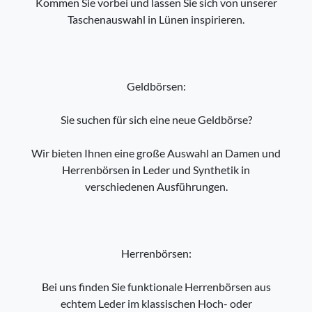
Kommen Sie vorbei und lassen Sie sich von unserer
Taschenauswahl in Lünen inspirieren.
Geldbörsen:
Sie suchen für sich eine neue Geldbörse?
Wir bieten Ihnen eine große Auswahl an Damen und
Herrenbörsen in Leder und Synthetik in
verschiedenen Ausführungen.
Herrenbörsen:
Bei uns finden Sie funktionale Herrenbörsen aus
echtem Leder im klassischen Hoch- oder