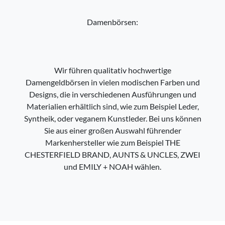
Damenbörsen:
Wir führen qualitativ hochwertige
Damengeldbörsen in vielen modischen Farben und
Designs, die in verschiedenen Ausführungen und
Materialien erhältlich sind, wie zum Beispiel Leder,
Syntheik, oder veganem Kunstleder. Bei uns können
Sie aus einer großen Auswahl führender
Markenhersteller wie zum Beispiel THE
CHESTERFIELD BRAND, AUNTS & UNCLES, ZWEI
und EMILY + NOAH wählen.