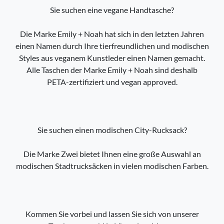
Sie suchen eine vegane Handtasche?
Die Marke Emily + Noah hat sich in den letzten Jahren
einen Namen durch Ihre tierfreundlichen und modischen
Styles aus veganem Kunstleder einen Namen gemacht.
Alle Taschen der Marke Emily + Noah sind deshalb
PETA-zertifiziert und vegan approved.
Sie suchen einen modischen City-Rucksack?
Die Marke Zwei bietet Ihnen eine große Auswahl an
modischen Stadtrucksäcken in vielen modischen Farben.
Kommen Sie vorbei und lassen Sie sich von unserer