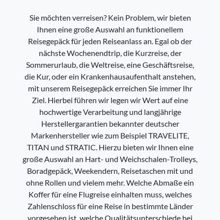
Sie möchten verreisen? Kein Problem, wir bieten
Ihnen eine große Auswahl an funktionellem
Reisegepäck für jeden Reiseanlass an. Egal ob der
nächste Wochenendtrip, die Kurzreise, der
Sommerurlaub, die Weltreise, eine Geschäftsreise,
die Kur, oder ein Krankenhausaufenthalt anstehen,
mit unserem Reisegepäck erreichen Sie immer Ihr
Ziel. Hierbei führen wir legen wir Wert auf eine
hochwertige Verarbeitung und langjährige
Herstellergarantien bekannter deutscher
Markenhersteller wie zum Beispiel TRAVELITE,
TITAN und STRATIC. Hierzu bieten wir Ihnen eine
große Auswahl an Hart- und Weichschalen-Trolleys,
Boradgepäck, Weekendern, Reisetaschen mit und
ohne Rollen und vielem mehr. Welche Abmaße ein
Koffer für eine Flugreise einhalten muss, welches
Zahlenschloss für eine Reise in bestimmte Länder
vorgesehen ist, welche Qualitätsunterschiede bei