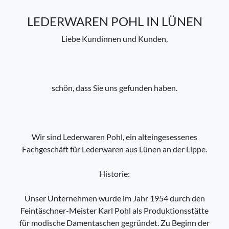
LEDERWAREN POHL IN LÜNEN
Liebe Kundinnen und Kunden,
schön, dass Sie uns gefunden haben.
Wir sind Lederwaren Pohl, ein alteingesessenes
Fachgeschäft für Lederwaren aus Lünen an der Lippe.
Historie:
Unser Unternehmen wurde im Jahr 1954 durch den
Feintäschner-Meister Karl Pohl als Produktionsstätte
für modische Damentaschen gegründet. Zu Beginn der