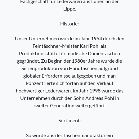
Fachgeschäft für Lederwaren aus Lünen an der
Lippe.
Historie:
Unser Unternehmen wurde im Jahr 1954 durch den
Feintäschner-Meister Karl Pohl als
Produktionsstätte für modische Damentaschen
gegründet. Zu Beginn der 1980er Jahre wurde die
Serienproduktion von Handtaschen aufgrund
globaler Erfordernisse aufgegeben und man
konzentrierte sich fortan auf den Verkauf
hochwertiger Lederwaren. Im Jahr 1998 wurde das
Unternehmen durch den Sohn Andreas Pohl in
zweiter Generation weitergeführt.
Sortiment:
So wurde aus der Taschenmanufaktur ein