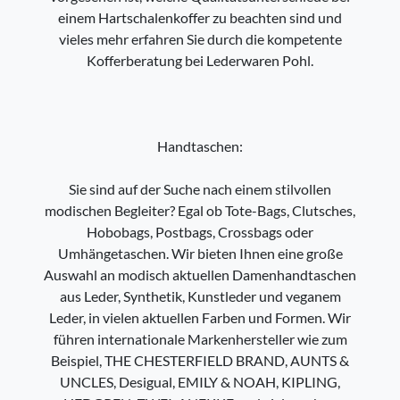
einem Hartschalenkoffer zu beachten sind und
vieles mehr erfahren Sie durch die kompetente
Kofferberatung bei Lederwaren Pohl.
Handtaschen:
Sie sind auf der Suche nach einem stilvollen
modischen Begleiter? Egal ob Tote-Bags, Clutsches,
Hobobags, Postbags, Crossbags oder
Umhängetaschen. Wir bieten Ihnen eine große
Auswahl an modisch aktuellen Damenhandtaschen
aus Leder, Synthetik, Kunstleder und veganem
Leder, in vielen aktuellen Farben und Formen. Wir
führen internationale Markenhersteller wie zum
Beispiel, THE CHESTERFIELD BRAND, AUNTS &
UNCLES, Desigual, EMILY & NOAH, KIPLING,