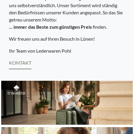
uns selbstverständlich. Unser Sortiment wird ständig
den Bedürfnissen unserer Kunden angepasst. So das Sie
getreu unserem Motto:
... immer das Beste zum günstigen Preis
finden.
Wir freuen uns auf Ihren Besuch in Lünen!
Ihr Team von Lederwaren Pohl
KONTAKT