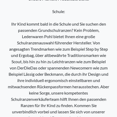
Schule:
Ihr Kind kommt bald in die Schule und Sie suchen den
passenden Grundschulranzen? Kein Problem,
Lederwaren Pohl bietet Ihnen eine große
Schulranzenauswahl führender Hersteller. Von
angesagten Trendmarken wie zum Beispiel Step by Step
und Ergobag, über altbewährte Traditionsmarken wie
Scout, bis hin zu hin zu Leichtranzen wie zum Beispiel
von DerDieDas oder spannenden Newcomern wie zum
Beispiel Lässig oder Beckmann, die durch ihr Design und
ihre individuell ergonomisch einstellbaren und
mitwachsenden Rückenpassformen herausstechen. Aber
keine Sorge, unsere kompetentes
Schulranzenverkäuferteam hilft Ihnen den passenden
Ranzen für Ihr Kind zu finden. Kommen Sie
unverbindlich vorbei und lassen Sie sich von unserer