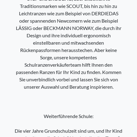
Traditionsmarken wie SCOUT, bis hin zu hin zu
Leichtranzen wie zum Beispiel von DERDIEDAS
oder spannenden Newcomern wie zum Beispiel
LÄSSIG oder BECKMANN NORWAY, die durch ihr
Design und ihre individuell ergonomisch
einstellbaren und mitwachsenden
Rückenpassformen herausstechen. Aber keine
Sorge, unsere kompetentes
Schulranzenverkäuferteam hilft Ihnen den
passenden Ranzen für Ihr Kind zu finden. Kommen
Sie unverbindlich vorbei und lassen Sie sich von
unserer Auswahl und Beratung inspirieren.
Weiterführende Schule:
Die vier Jahre Grundschulzeit sind um, und Ihr Kind