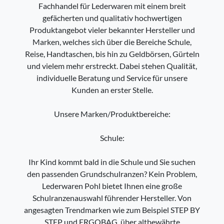
Fachhandel für Lederwaren mit einem breit
gefächerten und qualitativ hochwertigen
Produktangebot vieler bekannter Hersteller und
Marken, welches sich über die Bereiche Schule,
Reise, Handtaschen, bis hin zu Geldbörsen, Gürteln
und vielem mehr erstreckt. Dabei stehen Qualität,
individuelle Beratung und Service für unsere
Kunden an erster Stelle.
Unsere Marken/Produktbereiche:
Schule:
Ihr Kind kommt bald in die Schule und Sie suchen
den passenden Grundschulranzen? Kein Problem,
Lederwaren Pohl bietet Ihnen eine große
Schulranzenauswahl führender Hersteller. Von
angesagten Trendmarken wie zum Beispiel STEP BY
STEP und ERGOBAG, über altbewährte