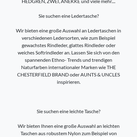
HEDGREN, ZWEI, ANEKKE und viele mehr....
Sie suchen eine Ledertasche?
Wir bieten eine große Auswahl an Ledertaschen in
verschiedenen Ledersorten, wie zum Beispiel
gewachstes Rindleder, glattes Rindleder oder
weiches Softrindleder an. Lassen Sie sich von den
spannenden Ethno- Trends und trendigen
Naturfarben internationaler Marken wie THE
CHESTERFIELD BRAND oder AUNTS & UNCLES
inspirieren.
Sie suchen eine leichte Tasche?
Wir bieten Ihnen eine große Auswahl an leichten
Taschen aus robustem Nylon zum Beispiel von