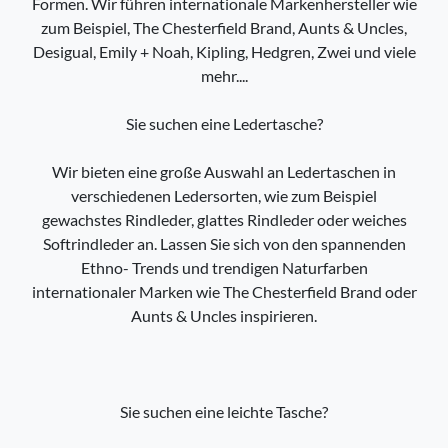
Formen. Wir führen internationale Markenhersteller wie
zum Beispiel, The Chesterfield Brand, Aunts & Uncles,
Desigual, Emily + Noah, Kipling, Hedgren, Zwei und viele
mehr....
Sie suchen eine Ledertasche?
Wir bieten eine große Auswahl an Ledertaschen in
verschiedenen Ledersorten, wie zum Beispiel
gewachstes Rindleder, glattes Rindleder oder weiches
Softrindleder an. Lassen Sie sich von den spannenden
Ethno- Trends und trendigen Naturfarben
internationaler Marken wie The Chesterfield Brand oder
Aunts & Uncles inspirieren.
Sie suchen eine leichte Tasche?