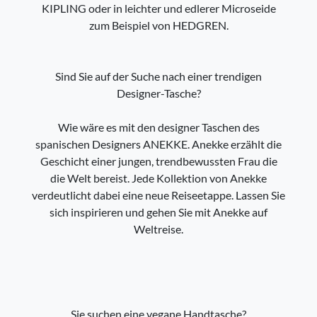
KIPLING oder in leichter und edlerer Microseide
zum Beispiel von HEDGREN.
Sind Sie auf der Suche nach einer trendigen
Designer-Tasche?
Wie wäre es mit den designer Taschen des
spanischen Designers ANEKKE. Anekke erzählt die
Geschicht einer jungen, trendbewussten Frau die
die Welt bereist. Jede Kollektion von Anekke
verdeutlicht dabei eine neue Reiseetappe. Lassen Sie
sich inspirieren und gehen Sie mit Anekke auf
Weltreise.
Sie suchen eine vegane Handtasche?