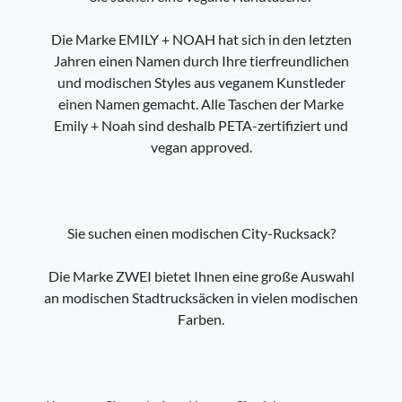
Die Marke EMILY + NOAH hat sich in den letzten
Jahren einen Namen durch Ihre tierfreundlichen
und modischen Styles aus veganem Kunstleder
einen Namen gemacht. Alle Taschen der Marke
Emily + Noah sind deshalb PETA-zertifiziert und
vegan approved.
Sie suchen einen modischen City-Rucksack?
Die Marke ZWEI bietet Ihnen eine große Auswahl
an modischen Stadtrucksäcken in vielen modischen
Farben.