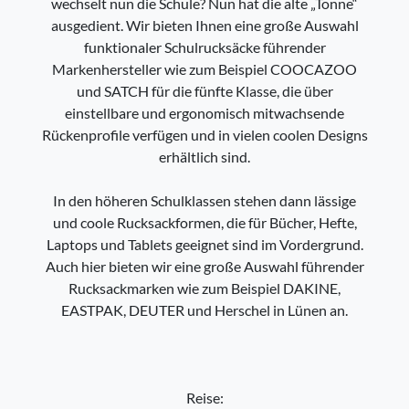
wechselt nun die Schule? Nun hat die alte „Tonne“
ausgedient. Wir bieten Ihnen eine große Auswahl
funktionaler Schulrucksäcke führender
Markenhersteller wie zum Beispiel COOCAZOO
und SATCH für die fünfte Klasse, die über
einstellbare und ergonomisch mitwachsende
Rückenprofile verfügen und in vielen coolen Designs
erhältlich sind.
In den höheren Schulklassen stehen dann lässige
und coole Rucksackformen, die für Bücher, Hefte,
Laptops und Tablets geeignet sind im Vordergrund.
Auch hier bieten wir eine große Auswahl führender
Rucksackmarken wie zum Beispiel DAKINE,
EASTPAK, DEUTER und Herschel in Lünen an.
Reise: