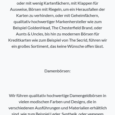
oder mit wenig Kartenfächern, mit Klappen für
Ausweise, Börsen mit Riegeln, um ein Herausfallen der
Karten zu verhindern, oder mit Geheimfächern,
qualitativ hochwertiger Markenhersteller wie zum
Beispiel GoldenHead, The Chesterfield Brand, oder
Aunts & Uncles, bis hin zu modernen Börsen für
Kreditkarten wie zum Beispiel von The Secrid, führen wir
ein großes Sortiment, das keine Wünsche offen lässt.
Damenbörsen:
Wir führen qualitativ hochwertige Damengeldbörsen in
vielen modischen Farben und Designs, die in
verschiedenen Ausführungen und Materialien erhältlich
sind, wie zum Beispiel Leder, Syntheik, oder veganem