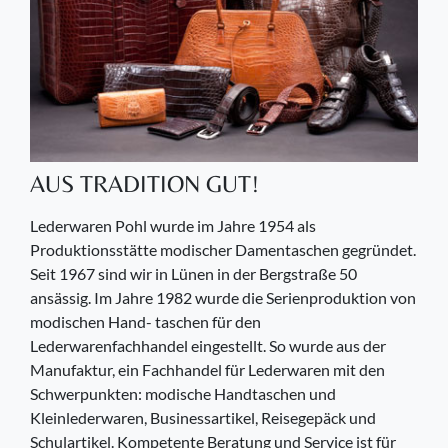
AUS TRADITION GUT!
Lederwaren Pohl wurde im Jahre 1954 als
Produktionsstätte modischer Damentaschen gegründet.
Seit 1967 sind wir in Lünen in der Bergstraße 50
ansässig. Im Jahre 1982 wurde die Serienproduktion von
modischen Hand- taschen für den
Lederwarenfachhandel eingestellt. So wurde aus der
Manufaktur, ein Fachhandel für Lederwaren mit den
Schwerpunkten: modische Handtaschen und
Kleinlederwaren, Businessartikel, Reisegepäck und
Schulartikel. Kompetente Beratung und Service ist für