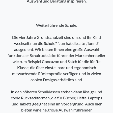
Auswahl und Beratung inspirieren.
Weiterführende Schule:
Die vier Jahre Grundschulzeit sind um, und Ihr Kind
wechselt nun die Schule? Nun hat die alte „Tonne“
ausgedient. Wir bieten Ihnen eine große Auswahl
funktionaler Schulrucksäcke führender Markenhersteller
wie zum Beispiel Coocazoo und Satch für die fünfte
Klasse, die über einstellbare und ergonomisch
mitwachsende Rückenprofile verfügen und in vielen
coolen Designs erhältlich sind.
In den höheren Schulklassen stehen dann lässige und
coole Rucksackformen, die für Bücher, Hefte, Laptops
und Tablets geeignet sind im Vordergrund. Auch hier
bieten wir eine große Auswahl führender