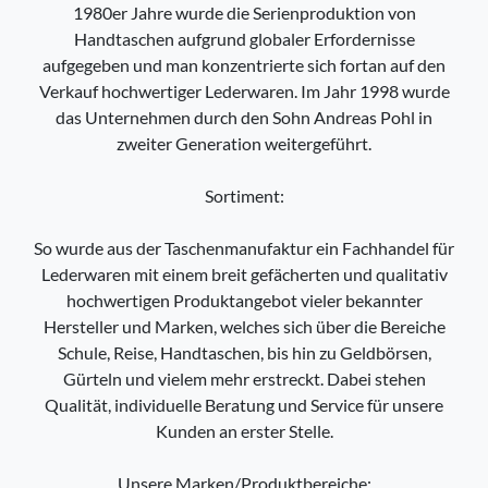
1980er Jahre wurde die Serienproduktion von
Handtaschen aufgrund globaler Erfordernisse
aufgegeben und man konzentrierte sich fortan auf den
Verkauf hochwertiger Lederwaren. Im Jahr 1998 wurde
das Unternehmen durch den Sohn Andreas Pohl in
zweiter Generation weitergeführt.
Sortiment:
So wurde aus der Taschenmanufaktur ein Fachhandel für
Lederwaren mit einem breit gefächerten und qualitativ
hochwertigen Produktangebot vieler bekannter
Hersteller und Marken, welches sich über die Bereiche
Schule, Reise, Handtaschen, bis hin zu Geldbörsen,
Gürteln und vielem mehr erstreckt. Dabei stehen
Qualität, individuelle Beratung und Service für unsere
Kunden an erster Stelle.
Unsere Marken/Produktbereiche: