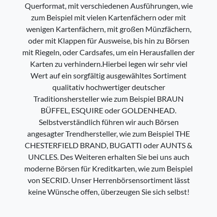
Querformat, mit verschiedenen Ausführungen, wie
zum Beispiel mit vielen Kartenfächern oder mit
wenigen Kartenfächern, mit großen Münzfächern,
oder mit Klappen für Ausweise, bis hin zu Börsen
mit Riegeln, oder Cardsafes, um ein Herausfallen der
Karten zu verhindern.Hierbei legen wir sehr viel
Wert auf ein sorgfältig ausgewähltes Sortiment
qualitativ hochwertiger deutscher
Traditionshersteller wie zum Beispiel BRAUN
BÜFFEL, ESQUIRE oder GOLDENHEAD.
Selbstverständlich führen wir auch Börsen
angesagter Trendhersteller, wie zum Beispiel THE
CHESTERFIELD BRAND, BUGATTI oder AUNTS &
UNCLES. Des Weiteren erhalten Sie bei uns auch
moderne Börsen für Kreditkarten, wie zum Beispiel
von SECRID. Unser Herrenbörsensortiment lässt
keine Wünsche offen, überzeugen Sie sich selbst!